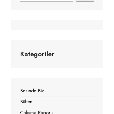
Kategoriler
Basında Biz
Bülten
Çalışma Raporu