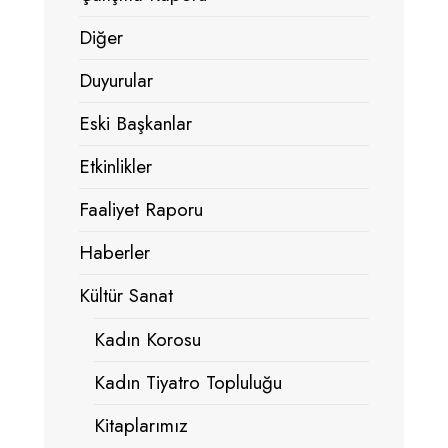
Diğer
Duyurular
Eski Başkanlar
Etkinlikler
Faaliyet Raporu
Haberler
Kültür Sanat
Kadın Korosu
Kadın Tiyatro Topluluğu
Kitaplarımız