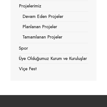
Projelerimiz
Devam Eden Projeler
Planlanan Projeler
Tamamlanan Projeler
Spor
Üye Olduğumuz Kurum ve Kuruluşlar
Viçe Fest