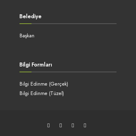
Belediye
Başkan
Bilgi Formları
Bilgi Edinme (Gerçek)
Bilgi Edinme (Tüzel)