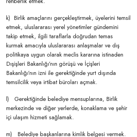
rehberlik etmek.
k) Birlik amaçlarını gerçekleştirmek, üyelerini temsil
etmek, uluslararası yerel yönetimler gündemini
takip etmek, ilgili taraflarla doğrudan temas
kurmak amacıyla uluslararası anlaşmalar ve dış
politikaya uygun olarak meclis kararına istinaden
Dışişleri Bakanlığı’nın görüşü ve İçişleri
Bakanlığı’nın izni ile gerektiğinde yurt dışında
temsilcilik veya irtibat büroları açmak.
l) Gerektiğinde belediye mensuplarına, Birlik
merkezinde ve diğer yerlerde, konaklama ve şehir
içi ulaşım hizmeti sağlamak.
m) Belediye başkanlarına kimlik belgesi vermek.