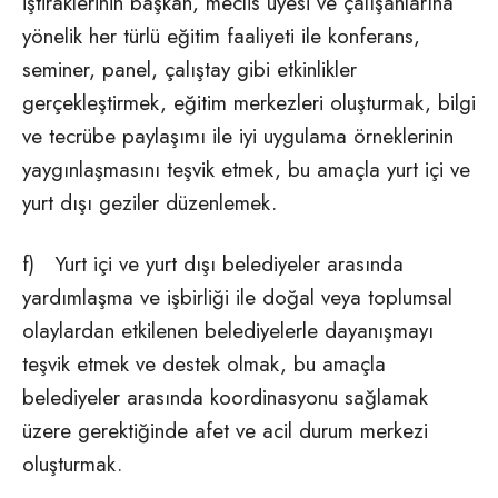
iştiraklerinin başkan, meclis üyesi ve çalışanlarına
yönelik her türlü eğitim faaliyeti ile konferans,
seminer, panel, çalıştay gibi etkinlikler
gerçekleştirmek, eğitim merkezleri oluşturmak, bilgi
ve tecrübe paylaşımı ile iyi uygulama örneklerinin
yaygınlaşmasını teşvik etmek, bu amaçla yurt içi ve
yurt dışı geziler düzenlemek.
f) Yurt içi ve yurt dışı belediyeler arasında
yardımlaşma ve işbirliği ile doğal veya toplumsal
olaylardan etkilenen belediyelerle dayanışmayı
teşvik etmek ve destek olmak, bu amaçla
belediyeler arasında koordinasyonu sağlamak
üzere gerektiğinde afet ve acil durum merkezi
oluşturmak.