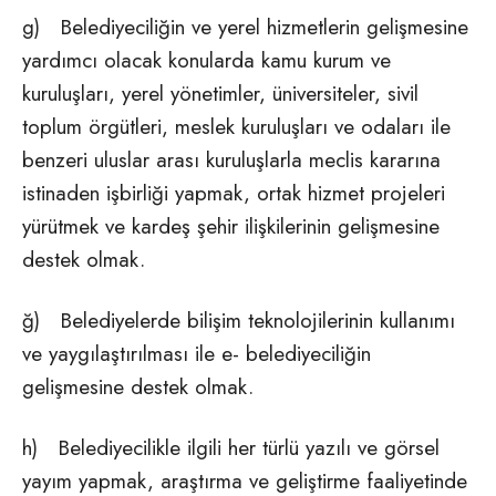
g) Belediyeciliğin ve yerel hizmetlerin gelişmesine
yardımcı olacak konularda kamu kurum ve
kuruluşları, yerel yönetimler, üniversiteler, sivil
toplum örgütleri, meslek kuruluşları ve odaları ile
benzeri uluslar arası kuruluşlarla meclis kararına
istinaden işbirliği yapmak, ortak hizmet projeleri
yürütmek ve kardeş şehir ilişkilerinin gelişmesine
destek olmak.
ğ) Belediyelerde bilişim teknolojilerinin kullanımı
ve yaygılaştırılması ile e- belediyeciliğin
gelişmesine destek olmak.
h) Belediyecilikle ilgili her türlü yazılı ve görsel
yayım yapmak, araştırma ve geliştirme faaliyetinde