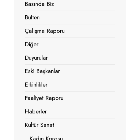
Basında Biz
Bülten
Çalışma Raporu
Diğer
Duyurular
Eski Başkanlar
Etkinlikler
Faaliyet Raporu
Haberler
Kültür Sanat
Kadın Korosu