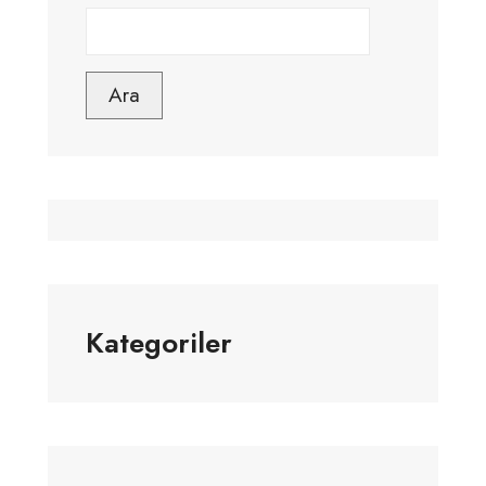
Ara
Kategoriler