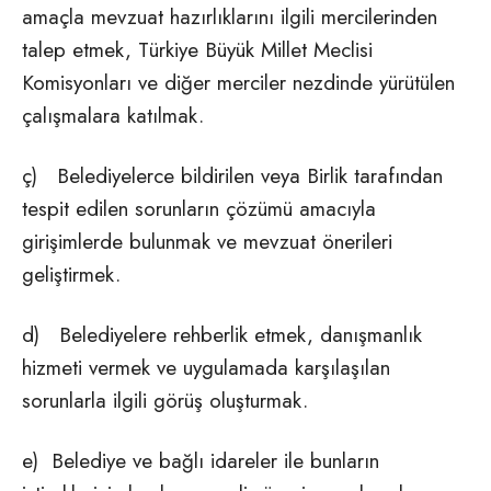
amaçla mevzuat hazırlıklarını ilgili mercilerinden
talep etmek, Türkiye Büyük Millet Meclisi
Komisyonları ve diğer merciler nezdinde yürütülen
çalışmalara katılmak.
ç) Belediyelerce bildirilen veya Birlik tarafından
tespit edilen sorunların çözümü amacıyla
girişimlerde bulunmak ve mevzuat önerileri
geliştirmek.
d) Belediyelere rehberlik etmek, danışmanlık
hizmeti vermek ve uygulamada karşılaşılan
sorunlarla ilgili görüş oluşturmak.
e) Belediye ve bağlı idareler ile bunların