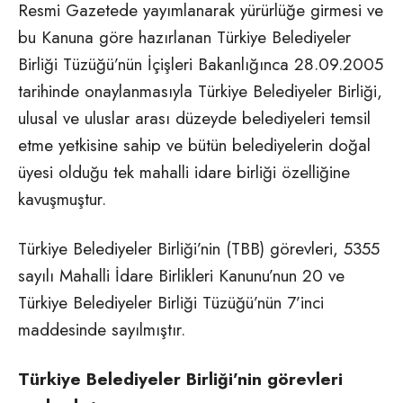
Resmi Gazetede yayımlanarak yürürlüğe girmesi ve
bu Kanuna göre hazırlanan Türkiye Belediyeler
Birliği Tüzüğü’nün İçişleri Bakanlığınca 28.09.2005
tarihinde onaylanmasıyla Türkiye Belediyeler Birliği,
ulusal ve uluslar arası düzeyde belediyeleri temsil
etme yetkisine sahip ve bütün belediyelerin doğal
üyesi olduğu tek mahalli idare birliği özelliğine
kavuşmuştur.
Türkiye Belediyeler Birliği’nin (TBB) görevleri, 5355
sayılı Mahalli İdare Birlikleri Kanunu’nun 20 ve
Türkiye Belediyeler Birliği Tüzüğü’nün 7’inci
maddesinde sayılmıştır.
Türkiye Belediyeler Birliği’nin görevleri