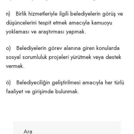
n) Birlik hizmetleriyle ilgili belediyelerin görüş ve
düşüncelerini tespit etmek amacıyla kamuoyu
yoklaması ve araştırması yapmak.
o) Belediyelerin görev alanına giren konularda
sosyal sorumluluk projeleri yürütmek veya destek
vermek.
ö) Belediyeciliğin geliştirilmesi amacıyla her türlü
faaliyet ve girişimde bulunmak.
Ara