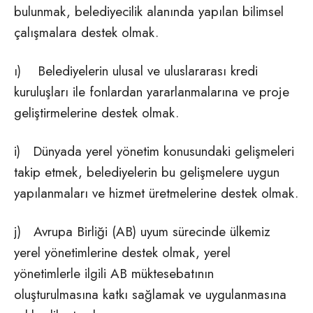
bulunmak, belediyecilik alanında yapılan bilimsel
çalışmalara destek olmak.
ı) Belediyelerin ulusal ve uluslararası kredi
kuruluşları ile fonlardan yararlanmalarına ve proje
geliştirmelerine destek olmak.
i) Dünyada yerel yönetim konusundaki gelişmeleri
takip etmek, belediyelerin bu gelişmelere uygun
yapılanmaları ve hizmet üretmelerine destek olmak.
j) Avrupa Birliği (AB) uyum sürecinde ülkemiz
yerel yönetimlerine destek olmak, yerel
yönetimlerle ilgili AB müktesebatının
oluşturulmasına katkı sağlamak ve uygulanmasına