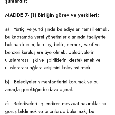
şunlardır;
MADDE 7- (1) Birliğin görev ve yetkileri;
a) Yurtiçi ve yurtdışında belediyeleri temsil etmek,
bu kapsamda yerel yönetimler alanında faaliyette
bulunan kurum, kuruluş, birlik, dernek, vakıf ve
benzeri kuruluşlara üye olmak, belediyelerin
uluslararası ilişki ve işbirliklerini desteklemek ve
uluslararası ağlara erişimini kolaylaştırmak.
b) Belediyelerin menfaatlerini korumak ve bu
amaçla gerektiğinde dava açmak.
c) Belediyeleri ilgilendiren mevzuat hazırlıklarına
görüş bildirmek ve önerilerde bulunmak, bu