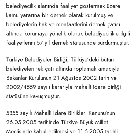
belediyecilik alanında faaliyet göstermek üzere
kamu yararına bir dernek olarak kurulmuş ve
belediyelerin hak ve menfaatlerini dernek çatısı
altında korumaya yönelik olarak belediyecilikle ilgili
faaliyetlerini 57 yıl dernek statüsünde sürdürmüştür.
Türkiye Belediyeler Birliği, Türkiye’deki bütün
belediyeleri tek çatı altında toplamak amacıyla
Bakanlar Kurulunun 21 Ağustos 2002 tarih ve
2002/4559 sayılı kararıyla mahalli idare birliği
statüsüne kavuşmuştur.
5355 sayılı Mahalli İdare Birlikleri Kanunu’nun
26.05.2005 tarihinde Türkiye Büyük Millet
Meclisinde kabul edilmesi ve 11.6.2005 tarihli