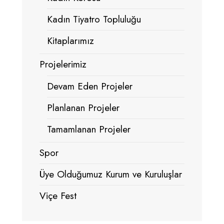
Kadın Tiyatro Topluluğu
Kitaplarımız
Projelerimiz
Devam Eden Projeler
Planlanan Projeler
Tamamlanan Projeler
Spor
Üye Olduğumuz Kurum ve Kuruluşlar
Viçe Fest