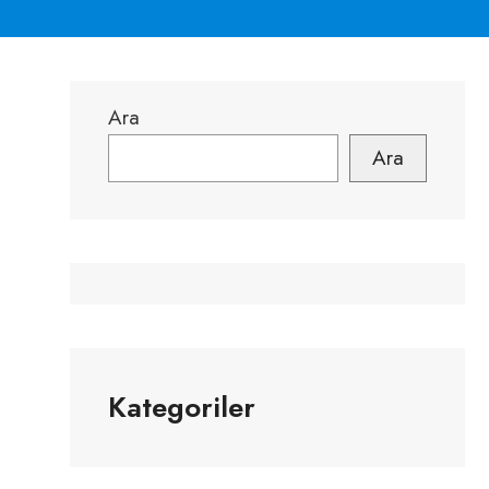
Ara
Ara
Kategoriler