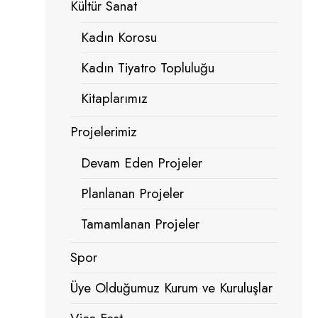
Kültür Sanat
Kadın Korosu
Kadın Tiyatro Topluluğu
Kitaplarımız
Projelerimiz
Devam Eden Projeler
Planlanan Projeler
Tamamlanan Projeler
Spor
Üye Olduğumuz Kurum ve Kuruluşlar