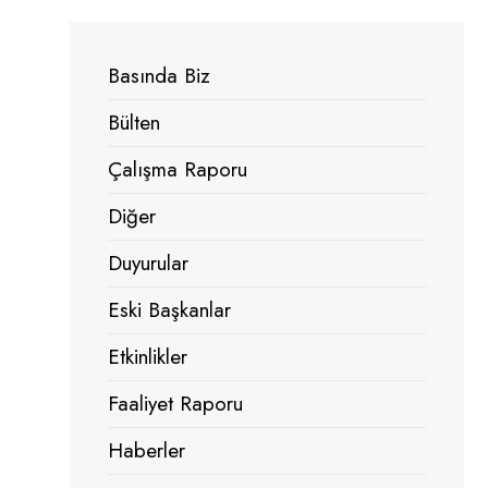
Basında Biz
Bülten
Çalışma Raporu
Diğer
Duyurular
Eski Başkanlar
Etkinlikler
Faaliyet Raporu
Haberler