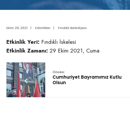
Ekim 29, 2021
|
Etkinlikler
|
Fındıklı Belediyesi
Etkinlik Yeri:
Fındıklı İskelesi
Etkinlik Zamanı:
29 Ekim 2021, Cuma
Öncesi:
Cumhuriyet Bayramımız Kutlu
Olsun