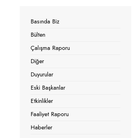
Basında Biz
Bülten
Çalışma Raporu
Diğer
Duyurular
Eski Başkanlar
Etkinlikler
Faaliyet Raporu
Haberler