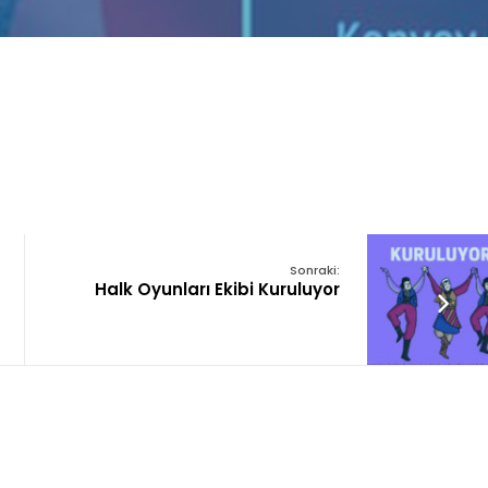
Sonraki:
Halk Oyunları Ekibi Kuruluyor