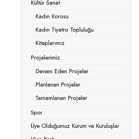
Kültür Sanat
Kadın Korosu
Kadın Tiyatro Topluluğu
Kitaplarımız
Projelerimiz
Devam Eden Projeler
Planlanan Projeler
Tamamlanan Projeler
Spor
Üye Olduğumuz Kurum ve Kuruluşlar