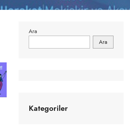
Ara
Ara
Kategoriler