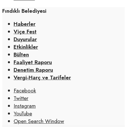
Fındıklı Belediyesi
Haberler
Viçe Fest
Duyurular
Etkinlikler
Bülten
Faaliyet Raporu
Denetim Raporu
Vergi-Harç ve Tarifeler
Facebook
Twitter
Instagram
YouTube
Open Search Window