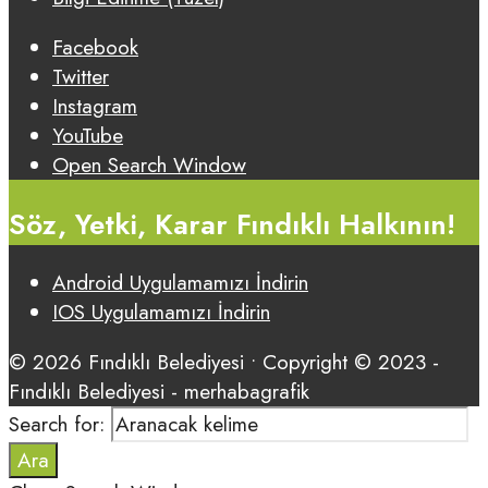
Facebook
Twitter
Instagram
YouTube
Open Search Window
Söz, Yetki, Karar Fındıklı Halkının!
Android Uygulamamızı İndirin
IOS Uygulamamızı İndirin
© 2026 Fındıklı Belediyesi • Copyright © 2023 -
Fındıklı Belediyesi - merhabagrafik
Search for:
Ara