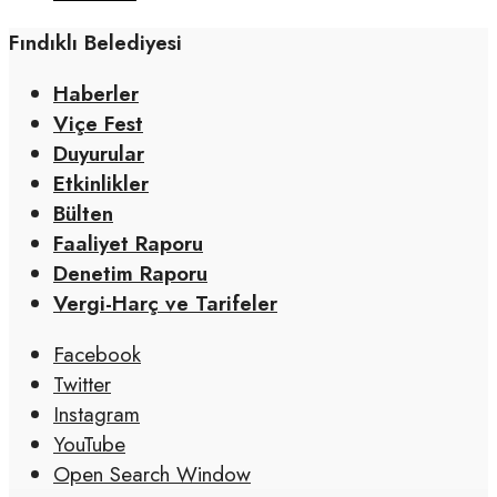
Fındıklı Belediyesi
Haberler
Viçe Fest
Duyurular
Etkinlikler
Bülten
Faaliyet Raporu
Denetim Raporu
Vergi-Harç ve Tarifeler
Facebook
Twitter
Instagram
YouTube
Open Search Window