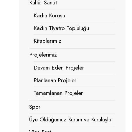
Kültür Sanat
Kadın Korosu
Kadın Tiyatro Topluluğu
Kitaplarımız
Projelerimiz
Devam Eden Projeler
Planlanan Projeler
Tamamlanan Projeler
Spor
Üye Olduğumuz Kurum ve Kuruluşlar