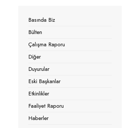
Basında Biz
Bülten
Çalışma Raporu
Diğer
Duyurular
Eski Başkanlar
Etkinlikler
Faaliyet Raporu
Haberler