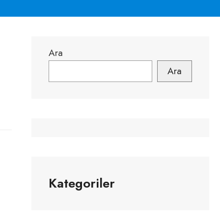
Ara
Ara
Kategoriler