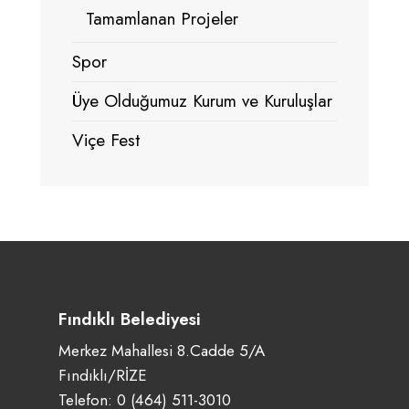
Tamamlanan Projeler
Spor
Üye Olduğumuz Kurum ve Kuruluşlar
Viçe Fest
Fındıklı Belediyesi
Merkez Mahallesi 8.Cadde 5/A
Fındıklı/RİZE
Telefon:
0 (464) 511-3010