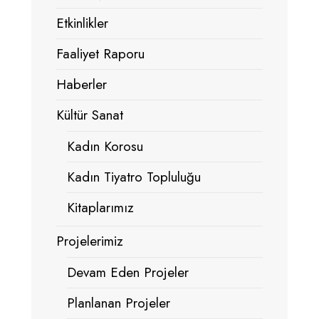
Etkinlikler
Faaliyet Raporu
Haberler
Kültür Sanat
Kadın Korosu
Kadın Tiyatro Topluluğu
Kitaplarımız
Projelerimiz
Devam Eden Projeler
Planlanan Projeler