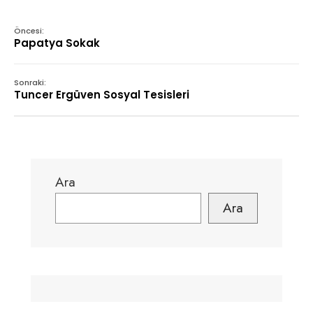
Öncesi:
Papatya Sokak
Sonraki:
Tuncer Ergüven Sosyal Tesisleri
Ara
Ara