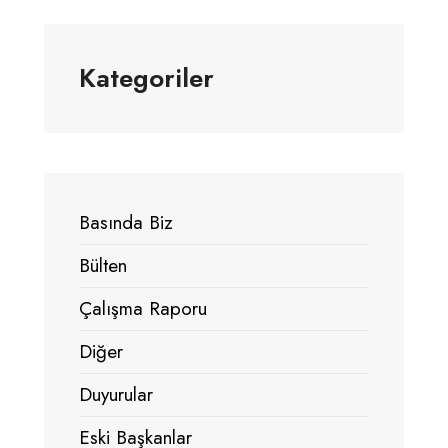
Kategoriler
Basında Biz
Bülten
Çalışma Raporu
Diğer
Duyurular
Eski Başkanlar