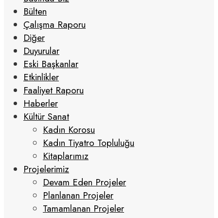
Bülten
Çalışma Raporu
Diğer
Duyurular
Eski Başkanlar
Etkinlikler
Faaliyet Raporu
Haberler
Kültür Sanat
Kadın Korosu
Kadın Tiyatro Topluluğu
Kitaplarımız
Projelerimiz
Devam Eden Projeler
Planlanan Projeler
Tamamlanan Projeler