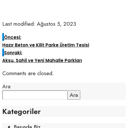
Last modified: Ağustos 5, 2023
Öncesi:
Hazır Beton ve Kilit Parke Üretim Tesisi
Sonraki:
Aksu, Sahil ve Yeni Mahalle Parkları
Comments are closed.
Ara
Ara
Kategoriler
Basında Biz