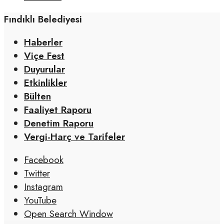
Fındıklı Belediyesi
Haberler
Viçe Fest
Duyurular
Etkinlikler
Bülten
Faaliyet Raporu
Denetim Raporu
Vergi-Harç ve Tarifeler
Facebook
Twitter
Instagram
YouTube
Open Search Window