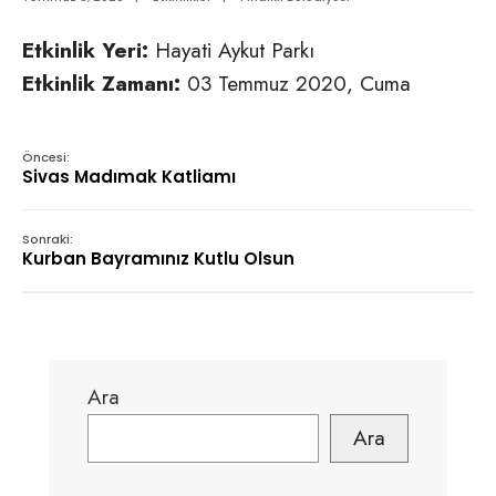
Etkinlik Yeri:
Hayati Aykut Parkı
Etkinlik Zamanı:
03 Temmuz 2020, Cuma
Öncesi:
Sivas Madımak Katliamı
Sonraki:
Kurban Bayramınız Kutlu Olsun
Ara
Ara