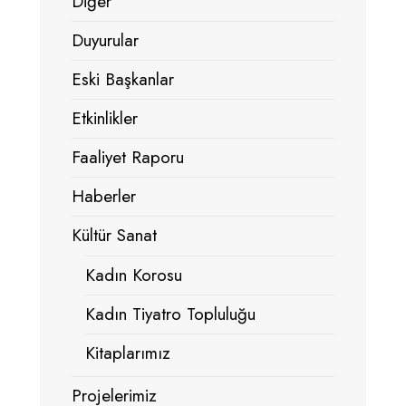
Diğer
Duyurular
Eski Başkanlar
Etkinlikler
Faaliyet Raporu
Haberler
Kültür Sanat
Kadın Korosu
Kadın Tiyatro Topluluğu
Kitaplarımız
Projelerimiz