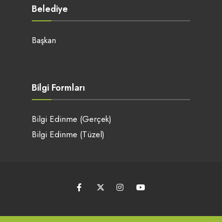
Belediye
Başkan
Bilgi Formları
Bilgi Edinme (Gerçek)
Bilgi Edinme (Tüzel)