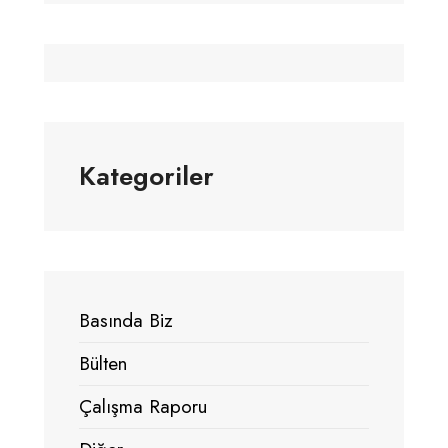
Kategoriler
Basında Biz
Bülten
Çalışma Raporu