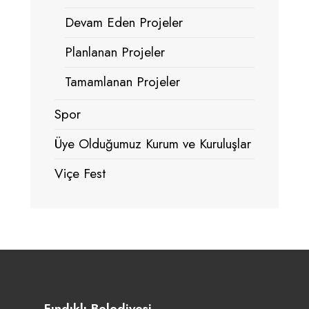
Devam Eden Projeler
Planlanan Projeler
Tamamlanan Projeler
Spor
Üye Olduğumuz Kurum ve Kuruluşlar
Viçe Fest
Fındıklı Belediyesi