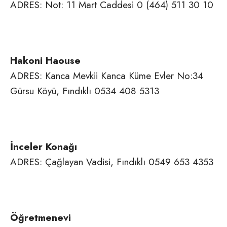
ADRES: Not: 11 Mart Caddesi 0 (464) 511 30 10
Hakoni Haouse
ADRES: Kanca Mevkii Kanca Küme Evler No:34
Gürsu Köyü, Fındıklı 0534 408 5313
İnceler Konağı
ADRES: Çağlayan Vadisi, Fındıklı 0549 653 4353
Öğretmenevi