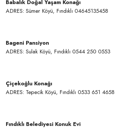
Babalık Doğal Yaşam Konağı
ADRES: Sümer Köyü, Fındıklı 04645135458
Bageni Pansiyon
ADRES: Sulak Köyü, Fındıklı 0544 250 0553
Çiçekoğlu Konağı
ADRES: Tepecik Köyü, Fındıklı 0533 651 4658
Fındıklı Belediyesi Konuk Evi