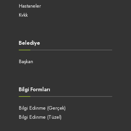
Hastaneler
Kvkk
Belediye
Başkan
Bilgi Formları
Bilgi Edinme (Gerçek)
Bilgi Edinme (Tüzel)