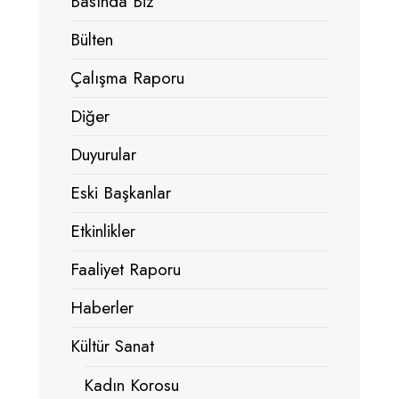
Basında Biz
Bülten
Çalışma Raporu
Diğer
Duyurular
Eski Başkanlar
Etkinlikler
Faaliyet Raporu
Haberler
Kültür Sanat
Kadın Korosu