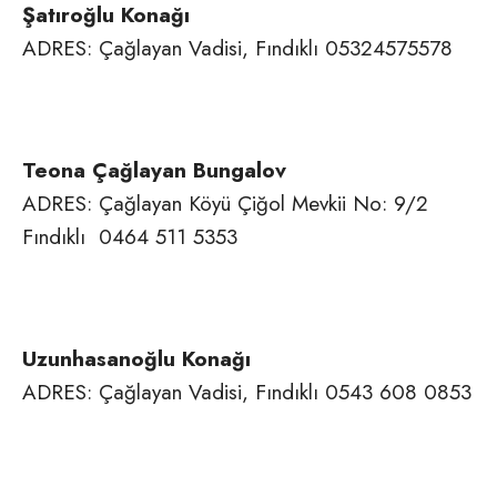
Şatıroğlu Konağı
ADRES: Çağlayan Vadisi, Fındıklı 05324575578
Teona Çağlayan Bungalov
ADRES: Çağlayan Köyü Çiğol Mevkii No: 9/2
Fındıklı 0464 511 5353
Uzunhasanoğlu Konağı
ADRES: Çağlayan Vadisi, Fındıklı 0543 608 0853