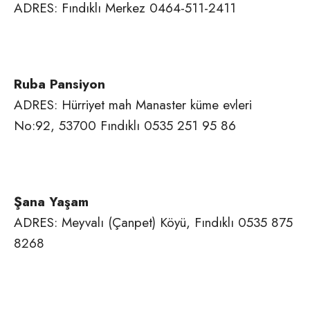
ADRES: Fındıklı Merkez 0464-511-2411
Ruba Pansiyon
ADRES: Hürriyet mah Manaster küme evleri
No:92, 53700 Fındıklı 0535 251 95 86
Şana Yaşam
ADRES: Meyvalı (Çanpet) Köyü, Fındıklı 0535 875
8268