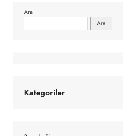
Ara
Ara
Kategoriler