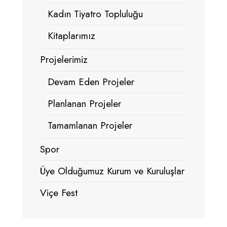
Kadın Tiyatro Topluluğu
Kitaplarımız
Projelerimiz
Devam Eden Projeler
Planlanan Projeler
Tamamlanan Projeler
Spor
Üye Olduğumuz Kurum ve Kuruluşlar
Viçe Fest