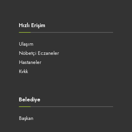
Hızlı Erişim
Ulaşım
Nöbetçi Eczaneler
Hastaneler
Kvkk
Belediye
Başkan