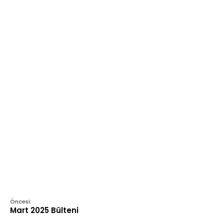
Öncesi:
Mart 2025 Bülteni