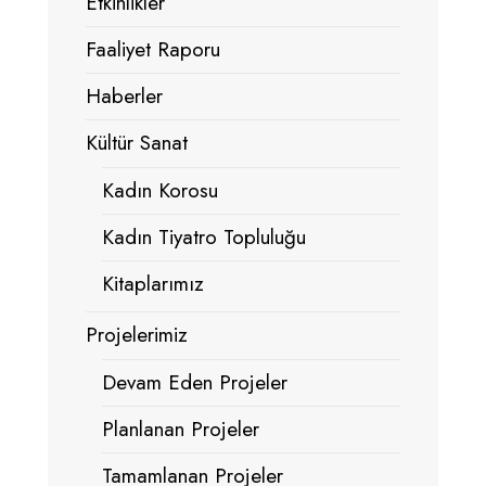
Etkinlikler
Faaliyet Raporu
Haberler
Kültür Sanat
Kadın Korosu
Kadın Tiyatro Topluluğu
Kitaplarımız
Projelerimiz
Devam Eden Projeler
Planlanan Projeler
Tamamlanan Projeler