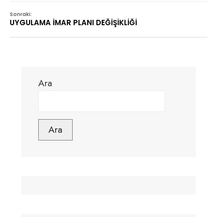
Sonraki:
UYGULAMA İMAR PLANI DEĞİŞİKLİĞİ
Ara
Ara