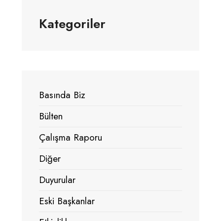
Kategoriler
Basında Biz
Bülten
Çalışma Raporu
Diğer
Duyurular
Eski Başkanlar