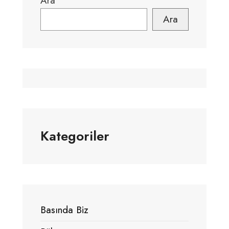
Ara
Ara
Kategoriler
Basında Biz