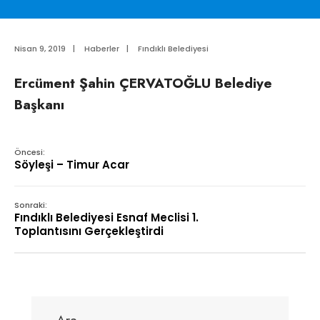
Nisan 9, 2019
|
Haberler
|
Fındıklı Belediyesi
Ercüment Şahin ÇERVATOĞLU Belediye
Başkanı
Öncesi:
Söyleşi – Timur Acar
Sonraki:
Fındıklı Belediyesi Esnaf Meclisi 1.
Toplantısını Gerçekleştirdi