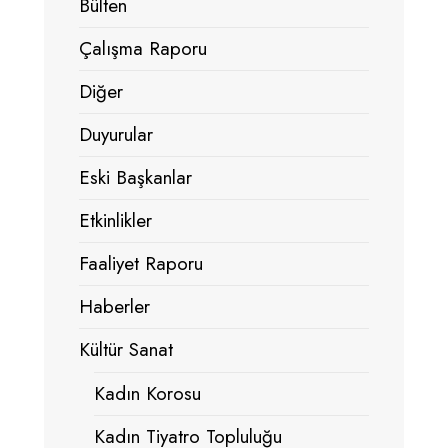
Bülten
Çalışma Raporu
Diğer
Duyurular
Eski Başkanlar
Etkinlikler
Faaliyet Raporu
Haberler
Kültür Sanat
Kadın Korosu
Kadın Tiyatro Topluluğu