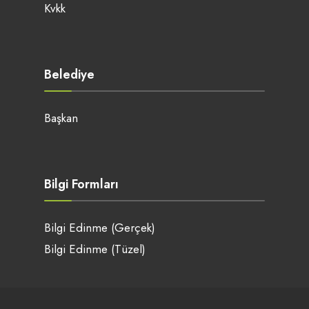
Kvkk
Belediye
Başkan
Bilgi Formları
Bilgi Edinme (Gerçek)
Bilgi Edinme (Tüzel)