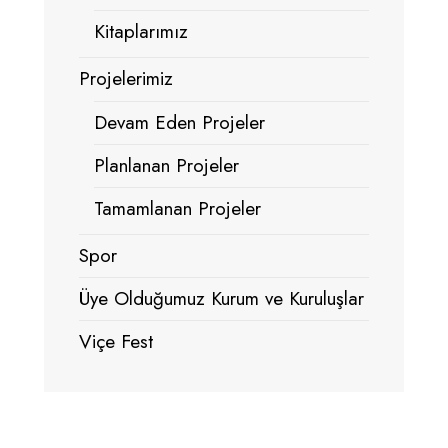
Kitaplarımız
Projelerimiz
Devam Eden Projeler
Planlanan Projeler
Tamamlanan Projeler
Spor
Üye Olduğumuz Kurum ve Kuruluşlar
Viçe Fest