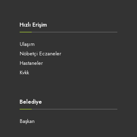
Hızlı Erişim
Ulaşım
Nöbetçi Eczaneler
Hastaneler
Kvkk
Belediye
Başkan