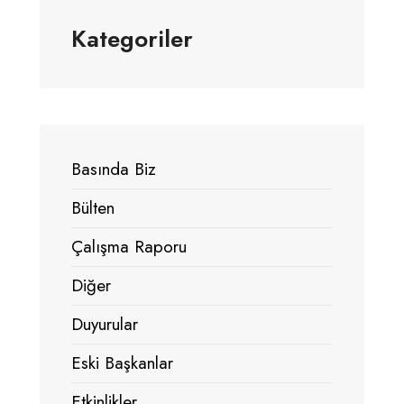
Kategoriler
Basında Biz
Bülten
Çalışma Raporu
Diğer
Duyurular
Eski Başkanlar
Etkinlikler