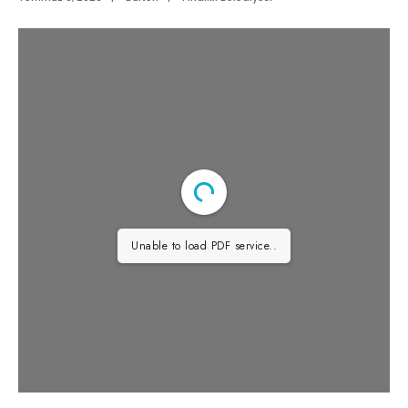
Unable to load PDF service..