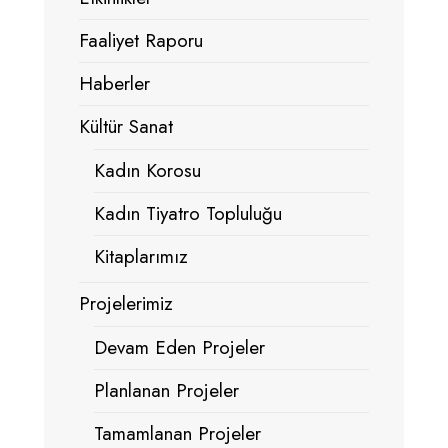
Faaliyet Raporu
Haberler
Kültür Sanat
Kadın Korosu
Kadın Tiyatro Topluluğu
Kitaplarımız
Projelerimiz
Devam Eden Projeler
Planlanan Projeler
Tamamlanan Projeler