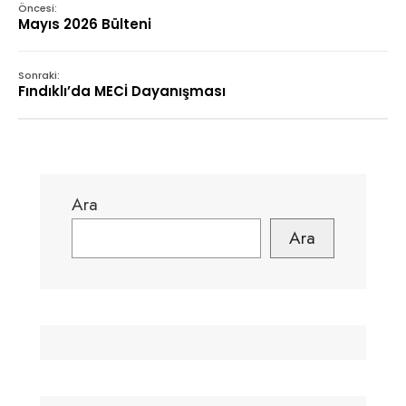
Öncesi:
Mayıs 2026 Bülteni
Sonraki:
Fındıklı’da MECİ Dayanışması
Ara
Ara