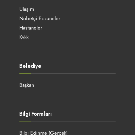
Ulaşım
Nöbetçi Eczaneler
Hastaneler
Kvkk
Belediye
Başkan
Bilgi Formları
Bilgi Edinme (Gerçek)