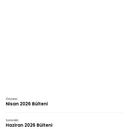
Öncesi:
Nisan 2026 Bülteni
Sonraki:
Haziran 2026 Bülteni