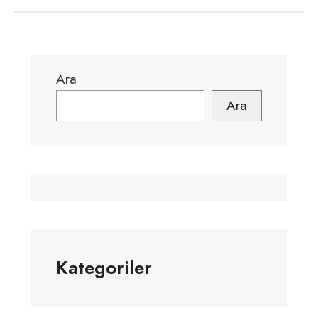
Ara
Ara
Kategoriler