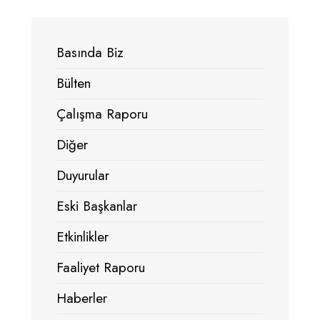
Basında Biz
Bülten
Çalışma Raporu
Diğer
Duyurular
Eski Başkanlar
Etkinlikler
Faaliyet Raporu
Haberler