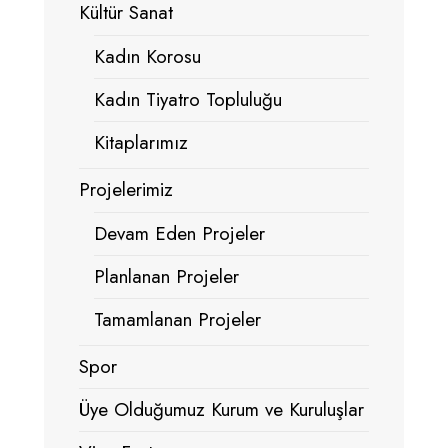
Kültür Sanat
Kadın Korosu
Kadın Tiyatro Topluluğu
Kitaplarımız
Projelerimiz
Devam Eden Projeler
Planlanan Projeler
Tamamlanan Projeler
Spor
Üye Olduğumuz Kurum ve Kuruluşlar