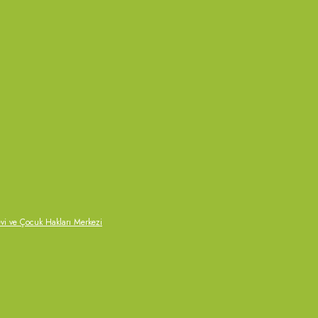
 ve Çocuk Hakları Merkezi