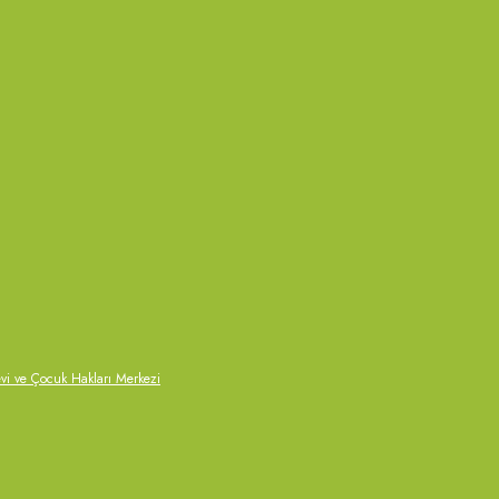
 ve Çocuk Hakları Merkezi