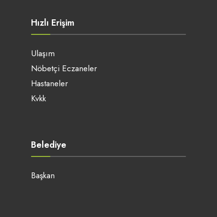
Hızlı Erişim
Ulaşım
Nöbetçi Eczaneler
Hastaneler
Kvkk
Belediye
Başkan