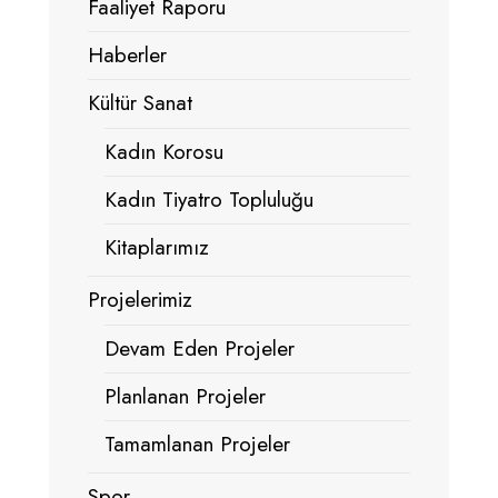
Faaliyet Raporu
Haberler
Kültür Sanat
Kadın Korosu
Kadın Tiyatro Topluluğu
Kitaplarımız
Projelerimiz
Devam Eden Projeler
Planlanan Projeler
Tamamlanan Projeler
Spor