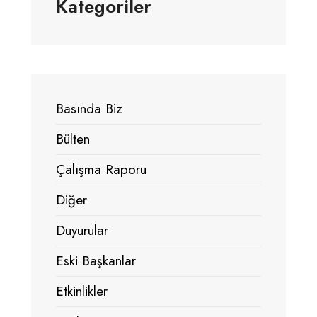
Kategoriler
Basında Biz
Bülten
Çalışma Raporu
Diğer
Duyurular
Eski Başkanlar
Etkinlikler