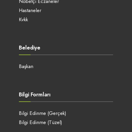
Nöbetçi Eczaneler
Hastaneler
Kvkk
Belediye
Başkan
Bilgi Formları
Bilgi Edinme (Gerçek)
Bilgi Edinme (Tüzel)