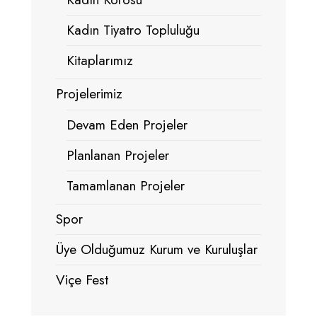
Kadın Tiyatro Topluluğu
Kitaplarımız
Projelerimiz
Devam Eden Projeler
Planlanan Projeler
Tamamlanan Projeler
Spor
Üye Olduğumuz Kurum ve Kuruluşlar
Viçe Fest