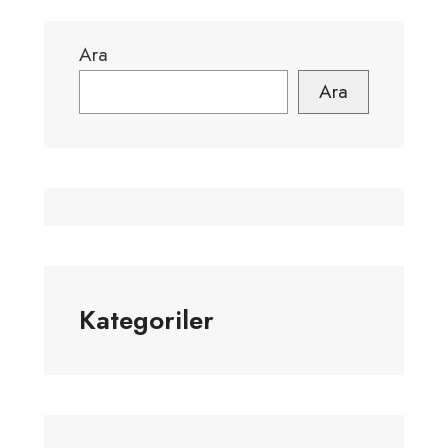
Ara
Ara
Kategoriler