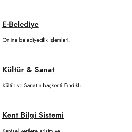
E-Belediye
Online belediyecilik işlemleri.
Kültür & Sanat
Kültür ve Sanatın başkenti Fındıklı.
Kent Bilgi Sistemi
Kentsel verilere erişim ve