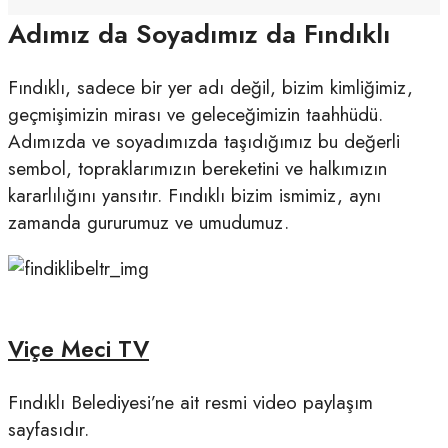
Adımız da Soyadımız da Fındıklı
Fındıklı, sadece bir yer adı değil, bizim kimliğimiz,
geçmişimizin mirası ve geleceğimizin taahhüdü.
Adımızda ve soyadımızda taşıdığımız bu değerli
sembol, topraklarımızın bereketini ve halkımızın
kararlılığını yansıtır. Fındıklı bizim ismimiz, aynı
zamanda gururumuz ve umudumuz.
Viçe Meci TV
Fındıklı Belediyesi’ne ait resmi video paylaşım
sayfasıdır.