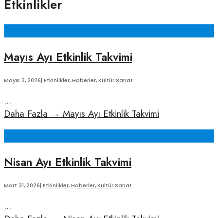
Etkinlikler
Mayıs Ayı Etkinlik Takvimi
Mayıs 3, 2026
|
Etkinlikler
,
Haberler
,
Kültür Sanat
...
Daha Fazla
→
Mayıs Ayı Etkinlik Takvimi
Nisan Ayı Etkinlik Takvimi
Mart 31, 2026
|
Etkinlikler
,
Haberler
,
Kültür Sanat
...