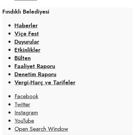
Fındıklı Belediyesi
Haberler
Viçe Fest
Duyurular
Etkinlikler
Bülten
Faaliyet Raporu
Denetim Raporu
Vergi-Harç ve Tarifeler
Facebook
Twitter
Instagram
YouTube
Open Search Window