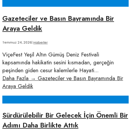
Gazeteciler ve Basın Bayramında Bir
Araya Geldik
Temmuz 24, 2026
|
Haberler
ViçeFest Yeşil Altın Gümüş Deniz Festivali
kapsamında hakikatin sesini kısmadan, gerçeğin
peşinden giden cesur kalemlerle Hayati
...
Daha Fazla
→
Gazeteciler ve Basın Bayramında Bir
Araya Geldik
Sürdürülebilir Bir Gelecek İçin Önemli Bir
Adımı Daha Birlikte Attık