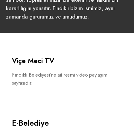
kararlılığını yansıtır. Fındıklı bizim ismimiz, aynı
zamanda gururumuz ve umudumuz.
Viçe Meci TV
Fındıklı Belediyesi’ne ait resmi video paylaşım
sayfasıdır.
E-Belediye