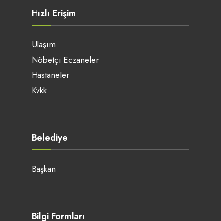
Hızlı Erişim
Ulaşım
Nöbetçi Eczaneler
Hastaneler
Kvkk
Belediye
Başkan
Bilgi Formları