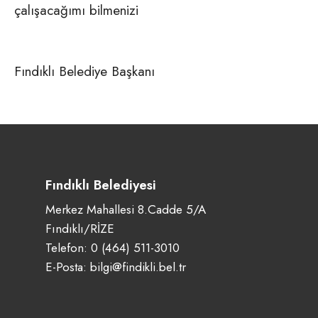
çalışacağımı bilmenizi
Fındıklı Belediye Başkanı
Fındıklı Belediyesi
Merkez Mahallesi 8.Cadde 5/A
Fındıklı/RİZE
Telefon:
0 (464) 511-3010
E-Posta:
bilgi@findikli.bel.tr