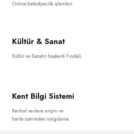
Online belediyecilik işlemleri.
Kültür & Sanat
Kültür ve Sanatın başkenti Fındıklı.
Kent Bilgi Sistemi
Kentsel verilere erişim ve
harita üzerinden sorgulama.