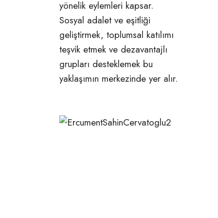
yönelik eylemleri kapsar.
Sosyal adalet ve eşitliği
geliştirmek, toplumsal katılımı
teşvik etmek ve dezavantajlı
grupları desteklemek bu
yaklaşımın merkezinde yer alır.