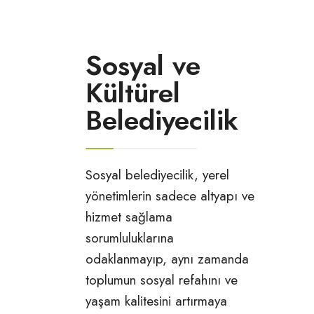
Sosyal ve
Kültürel
Belediyecilik
Sosyal belediyecilik, yerel
yönetimlerin sadece altyapı ve
hizmet sağlama
sorumluluklarına
odaklanmayıp, aynı zamanda
toplumun sosyal refahını ve
yaşam kalitesini artırmaya