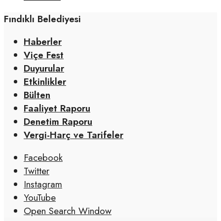
Fındıklı Belediyesi
Haberler
Viçe Fest
Duyurular
Etkinlikler
Bülten
Faaliyet Raporu
Denetim Raporu
Vergi-Harç ve Tarifeler
Facebook
Twitter
Instagram
YouTube
Open Search Window