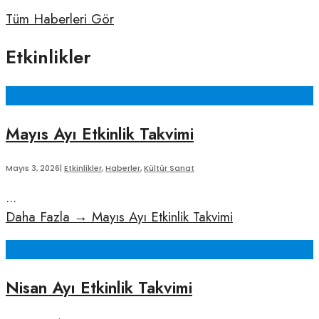
Tüm Haberleri Gör
Etkinlikler
Mayıs Ayı Etkinlik Takvimi
Mayıs 3, 2026
|
Etkinlikler
,
Haberler
,
Kültür Sanat
...
Daha Fazla
→
Mayıs Ayı Etkinlik Takvimi
Nisan Ayı Etkinlik Takvimi