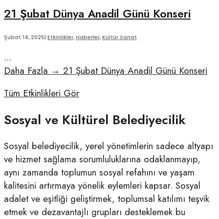
21 Şubat Dünya Anadil Günü Konseri
Şubat 14, 2025
|
Etkinlikler
,
Haberler
,
Kültür Sanat
...
Daha Fazla
→
21 Şubat Dünya Anadil Günü Konseri
Tüm Etkinlikleri Gör
Sosyal ve Kültürel Belediyecilik
Sosyal belediyecilik, yerel yönetimlerin sadece altyapı
ve hizmet sağlama sorumluluklarına odaklanmayıp,
aynı zamanda toplumun sosyal refahını ve yaşam
kalitesini artırmaya yönelik eylemleri kapsar. Sosyal
adalet ve eşitliği geliştirmek, toplumsal katılımı teşvik
etmek ve dezavantajlı grupları desteklemek bu