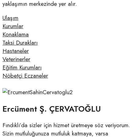
yaklaşımın merkezinde yer alır.
Ulaşım
Kurumlar
Konaklama
Taksi Durakları
Hastaneler
Veterinerler
Eğitim Kurumları
Nöbetçi Eczaneler
Ercüment Ş. ÇERVATOĞLU
Fındıklı’da sizler için hizmet üretmeye söz veriyorum.
Sizin mutluluğunuza mutluluk katmaya, varsa