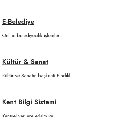
E-Belediye
Online belediyecilik işlemleri.
Kültür & Sanat
Kültür ve Sanatın başkenti Fındıklı.
Kent Bilgi Sistemi
Kentsel verilere erişim ve