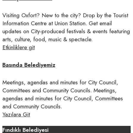
Visiting Oxfort? New to the city? Drop by the Tourist
Information Centre at Union Station. Get email
updates on City-produced festivals & events featuring
arts, culture, food, music & spectacle.
Etkinliklere git
Basında Belediyemiz
Meetings, agendas and minutes for City Council,
Committees and Community Councils. Meetings,
agendas and minutes for City Council, Committees
and Community Councils.
Yazılara Git
Fındıklı Belediyesi