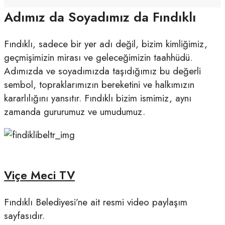
Adımız da Soyadımız da Fındıklı
Fındıklı, sadece bir yer adı değil, bizim kimliğimiz,
geçmişimizin mirası ve geleceğimizin taahhüdü.
Adımızda ve soyadımızda taşıdığımız bu değerli
sembol, topraklarımızın bereketini ve halkımızın
kararlılığını yansıtır. Fındıklı bizim ismimiz, aynı
zamanda gururumuz ve umudumuz.
Viçe Meci TV
Fındıklı Belediyesi’ne ait resmi video paylaşım
sayfasıdır.