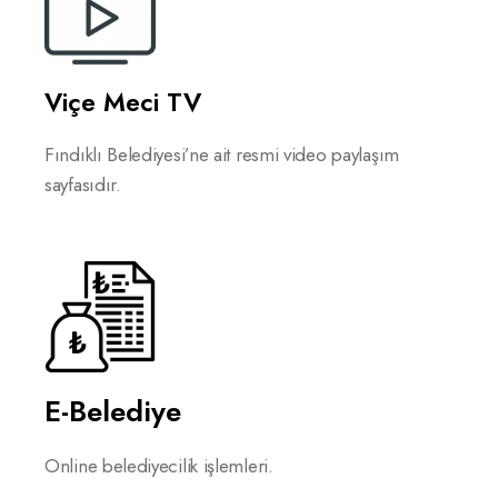
Viçe Meci TV
Fındıklı Belediyesi’ne ait resmi video paylaşım
sayfasıdır.
E-Belediye
Online belediyecilik işlemleri.