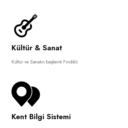
Kültür & Sanat
Kültür ve Sanatın başkenti Fındıklı.
Kent Bilgi Sistemi