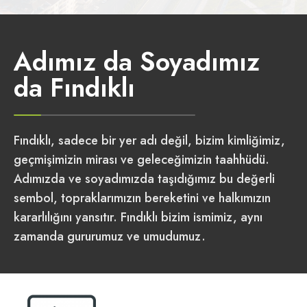
Adımız da Soyadımız
da Fındıklı
Fındıklı, sadece bir yer adı değil, bizim kimliğimiz,
geçmişimizin mirası ve geleceğimizin taahhüdü.
Adımızda ve soyadımızda taşıdığımız bu değerli
sembol, topraklarımızın bereketini ve halkımızın
kararlılığını yansıtır. Fındıklı bizim ismimiz, aynı
zamanda gururumuz ve umudumuz.