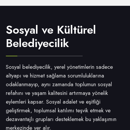
Sosyal ve Kültürel
Belediyecilik
Sosyal belediyecilik, yerel yönetimlerin sadece
altyapı ve hizmet sağlama sorumluluklarına
odaklanmayıp, aynı zamanda toplumun sosyal
refahını ve yaşam kalitesini artırmaya yönelik
eylemleri kapsar. Sosyal adalet ve eşitliği
geliştirmek, toplumsal katılımı teşvik etmek ve
dezavantajlı grupları desteklemek bu yaklaşımın
merkezinde yer alır.