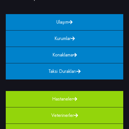
Ulaşım
Kurumlar
Konaklama
Taksi Durakları
Hastaneler
Veterinerler