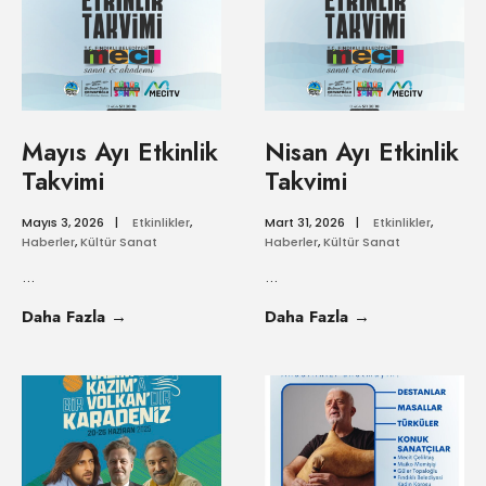
Mayıs Ayı Etkinlik
Nisan Ayı Etkinlik
Takvimi
Takvimi
Mayıs 3, 2026
|
Etkinlikler
,
Mart 31, 2026
|
Etkinlikler
,
Haberler
,
Kültür Sanat
Haberler
,
Kültür Sanat
...
...
Daha Fazla
→
Daha Fazla
→