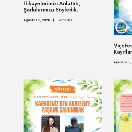
Hikayelerimizi Anlattık,
Şarkılarımızı Söyledik.
Ağustos 8, 2026
|
Haberler
ViçeFes
Kayıtlar
Ağustos 8,