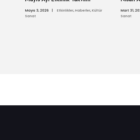
Mayıs 3, 2026
|
Etkinlikler
,
Haberler
,
Kültür
Mart 31, 2
Sanat
Sanat