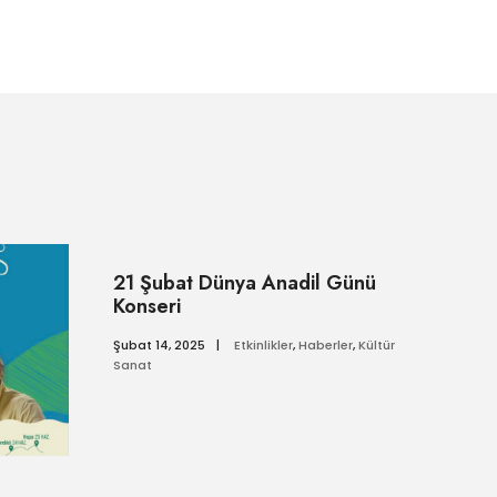
21 Şubat Dünya Anadil Günü
Konseri
Şubat 14, 2025
|
Etkinlikler
,
Haberler
,
Kültür
Sanat