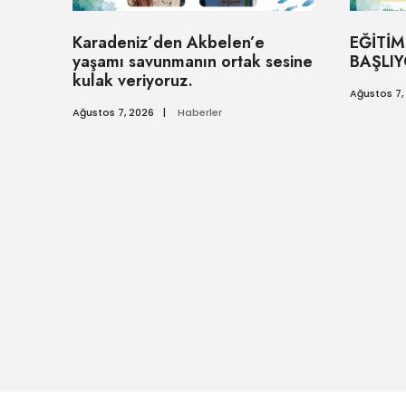
Karadeniz’den Akbelen’e
EĞİTİM
yaşamı savunmanın ortak sesine
BAŞLIY
kulak veriyoruz.
Ağustos 7,
Ağustos 7, 2026
|
Haberler