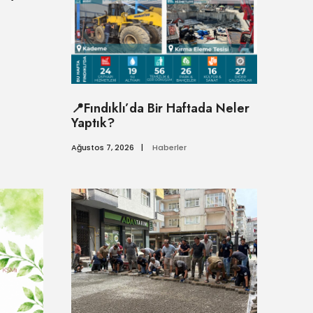
📍Fındıklı’da Bir Haftada Neler
Yaptık?
Ağustos 7, 2026
|
Haberler