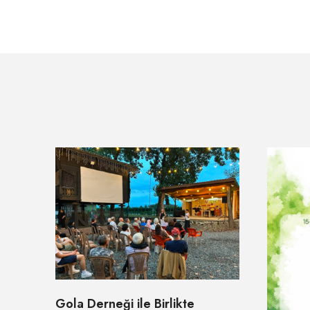
Gola Derneği ile Birlikte