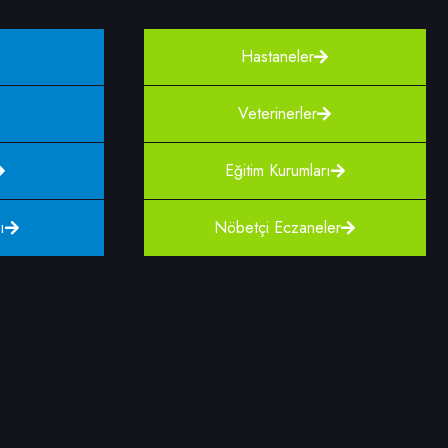
Hastaneler
Veterinerler
Eğitim Kurumları
ı
Nöbetçi Eczaneler