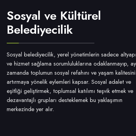
Sosyal ve Kültürel
Belediyecilik
Sosyal belediyecilik, yerel yönetimlerin sadece altyap
ve hizmet sağlama sorumluluklarına odaklanmayıp, ay
zamanda toplumun sosyal refahını ve yaşam kalitesini
artırmaya yönelik eylemleri kapsar. Sosyal adalet ve
eşitliği geliştirmek, toplumsal katılımı teşvik etmek ve
dezavantajlı grupları desteklemek bu yaklaşımın
merkezinde yer alır.