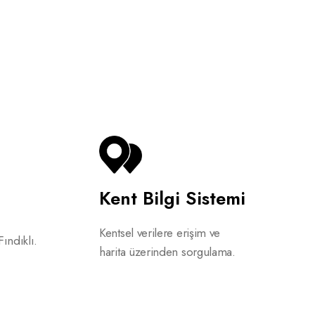
Kent Bilgi Sistemi
Kentsel verilere erişim ve
Fındıklı.
harita üzerinden sorgulama.