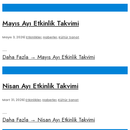
Mayıs Ayı Etkinlik Takvimi
Mayıs 3, 2026
|
Etkinlikler
,
Haberler
,
Kültür Sanat
...
Daha Fazla
→
Mayıs Ayı Etkinlik Takvimi
Nisan Ayı Etkinlik Takvimi
Mart 31, 2026
|
Etkinlikler
,
Haberler
,
Kültür Sanat
...
Daha Fazla
→
Nisan Ayı Etkinlik Takvimi