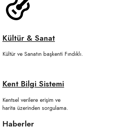
Kültür & Sanat
Kültür ve Sanatın başkenti Fındıklı.
Kent Bilgi Sistemi
Kentsel verilere erişim ve
harita üzerinden sorgulama.
Haberler