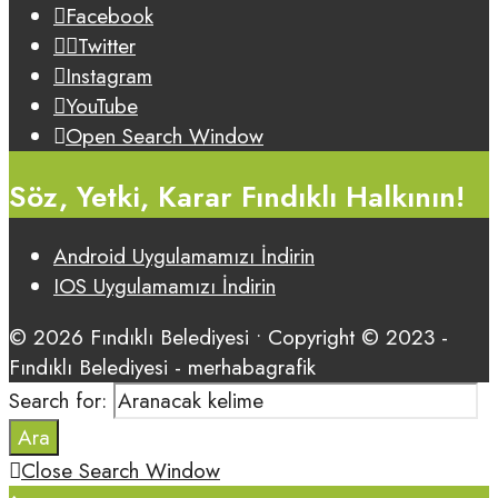
Facebook
Twitter
Instagram
YouTube
Open Search Window
Söz, Yetki, Karar Fındıklı Halkının!
Android Uygulamamızı İndirin
IOS Uygulamamızı İndirin
© 2026 Fındıklı Belediyesi • Copyright © 2023 -
Fındıklı Belediyesi - merhabagrafik
Search for:
Ara
Close Search Window