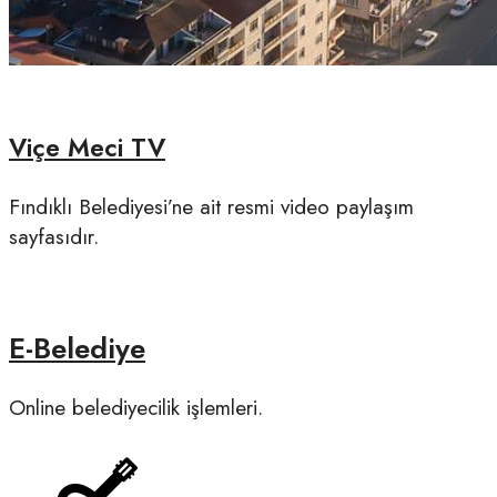
Viçe Meci TV
Fındıklı Belediyesi’ne ait resmi video paylaşım
sayfasıdır.
E-Belediye
Online belediyecilik işlemleri.