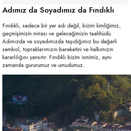
Adımız da Soyadımız da Fındıklı
Fındıklı, sadece bir yer adı değil, bizim kimliğimiz,
geçmişimizin mirası ve geleceğimizin taahhüdü.
Adımızda ve soyadımızda taşıdığımız bu değerli
sembol, topraklarımızın bereketini ve halkımızın
kararlılığını yansıtır. Fındıklı bizim ismimiz, aynı
zamanda gururumuz ve umudumuz.