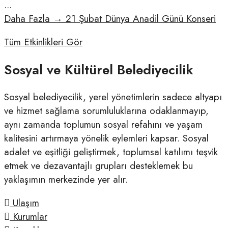
...
Daha Fazla
→
21 Şubat Dünya Anadil Günü Konseri
Tüm Etkinlikleri Gör
Sosyal ve Kültürel Belediyecilik
Sosyal belediyecilik, yerel yönetimlerin sadece altyapı
ve hizmet sağlama sorumluluklarına odaklanmayıp,
aynı zamanda toplumun sosyal refahını ve yaşam
kalitesini artırmaya yönelik eylemleri kapsar. Sosyal
adalet ve eşitliği geliştirmek, toplumsal katılımı teşvik
etmek ve dezavantajlı grupları desteklemek bu
yaklaşımın merkezinde yer alır.
Ulaşım
Kurumlar