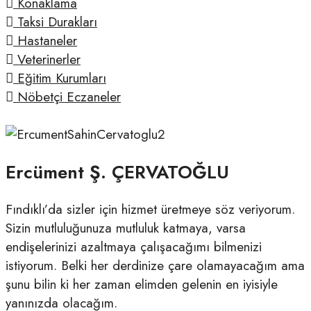
Konaklama
Taksi Durakları
Hastaneler
Veterinerler
Eğitim Kurumları
Nöbetçi Eczaneler
Ercüment Ş. ÇERVATOĞLU
Fındıklı’da sizler için hizmet üretmeye söz veriyorum.
Sizin mutluluğunuza mutluluk katmaya, varsa
endişelerinizi azaltmaya çalışacağımı bilmenizi
istiyorum. Belki her derdinize çare olamayacağım ama
şunu bilin ki her zaman elimden gelenin en iyisiyle
yanınızda olacağım.