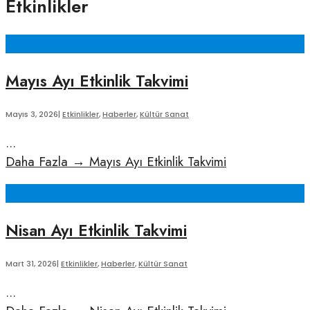
Etkinlikler
Mayıs Ayı Etkinlik Takvimi
Mayıs 3, 2026
|
Etkinlikler
,
Haberler
,
Kültür Sanat
...
Daha Fazla
→
Mayıs Ayı Etkinlik Takvimi
Nisan Ayı Etkinlik Takvimi
Mart 31, 2026
|
Etkinlikler
,
Haberler
,
Kültür Sanat
...