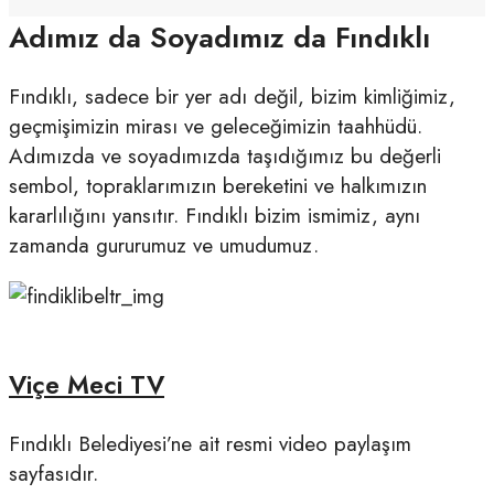
Adımız da Soyadımız da Fındıklı
Fındıklı, sadece bir yer adı değil, bizim kimliğimiz,
geçmişimizin mirası ve geleceğimizin taahhüdü.
Adımızda ve soyadımızda taşıdığımız bu değerli
sembol, topraklarımızın bereketini ve halkımızın
kararlılığını yansıtır. Fındıklı bizim ismimiz, aynı
zamanda gururumuz ve umudumuz.
Viçe Meci TV
Fındıklı Belediyesi’ne ait resmi video paylaşım
sayfasıdır.