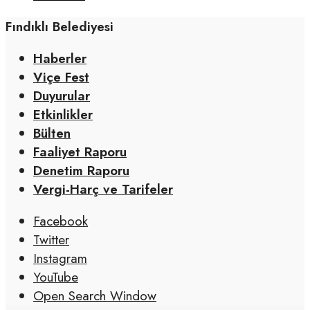
Fındıklı Belediyesi
Haberler
Viçe Fest
Duyurular
Etkinlikler
Bülten
Faaliyet Raporu
Denetim Raporu
Vergi-Harç ve Tarifeler
Facebook
Twitter
Instagram
YouTube
Open Search Window