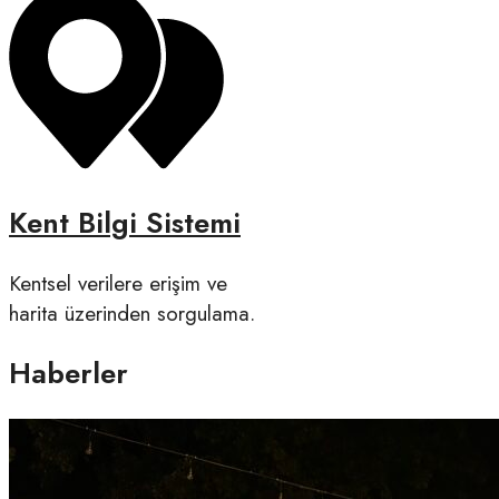
Kent Bilgi Sistemi
Kentsel verilere erişim ve
harita üzerinden sorgulama.
Haberler