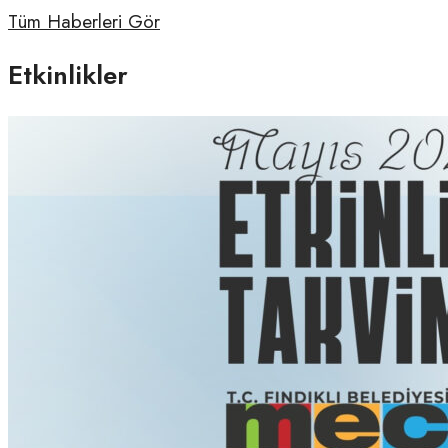
Tüm Haberleri Gör
Etkinlikler