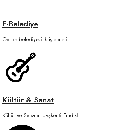
E-Belediye
Online belediyecilik işlemleri.
Kültür & Sanat
Kültür ve Sanatın başkenti Fındıklı.