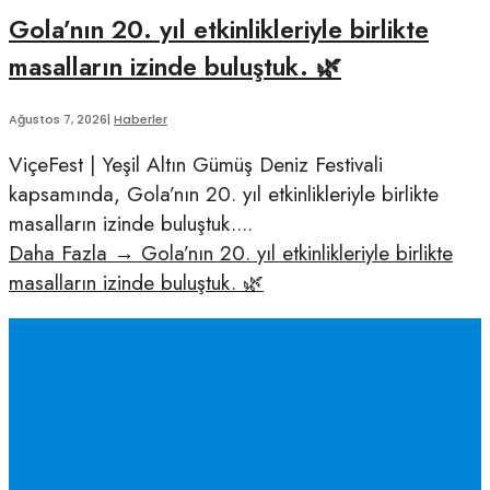
Gola’nın 20. yıl etkinlikleriyle birlikte
masalların izinde buluştuk. 🌿
Ağustos 7, 2026
|
Haberler
ViçeFest | Yeşil Altın Gümüş Deniz Festivali
kapsamında, Gola’nın 20. yıl etkinlikleriyle birlikte
masalların izinde buluştuk.
...
Daha Fazla
→
Gola’nın 20. yıl etkinlikleriyle birlikte
masalların izinde buluştuk. 🌿