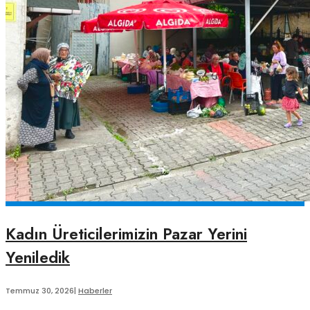
Kadın Üreticilerimizin Pazar Yerini
Yeniledik
Temmuz 30, 2026
|
Haberler