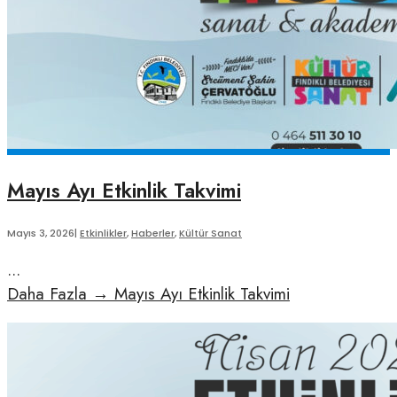
Mayıs Ayı Etkinlik Takvimi
Mayıs 3, 2026
|
Etkinlikler
,
Haberler
,
Kültür Sanat
...
Daha Fazla
→
Mayıs Ayı Etkinlik Takvimi