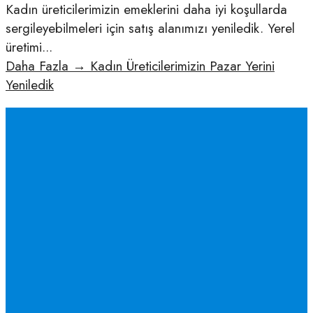
Kadın üreticilerimizin emeklerini daha iyi koşullarda
sergileyebilmeleri için satış alanımızı yeniledik. Yerel
üretimi
...
Daha Fazla
→
Kadın Üreticilerimizin Pazar Yerini
Yeniledik