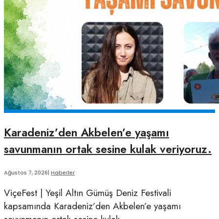
Karadeniz’den Akbelen’e yaşamı
savunmanın ortak sesine kulak veriyoruz.
Ağustos 7, 2026
|
Haberler
ViçeFest | Yeşil Altın Gümüş Deniz Festivali
kapsamında Karadeniz’den Akbelen’e yaşamı