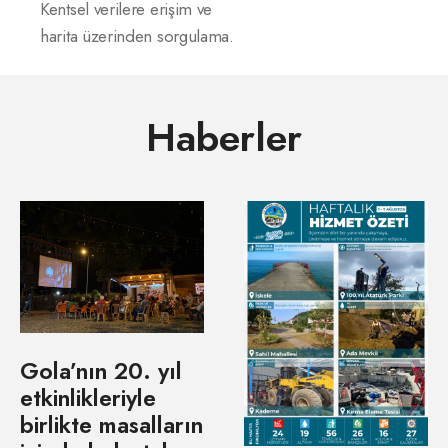
Kentsel verilere erişim ve
harita üzerinden sorgulama.
Haberler
Gola’nın 20. yıl
etkinlikleriyle
birlikte masalların