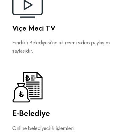
Viçe Meci TV
Fındıklı Belediyesi’ne ait resmi video paylaşım
sayfasıdır.
E-Belediye
Online belediyecilik işlemleri.