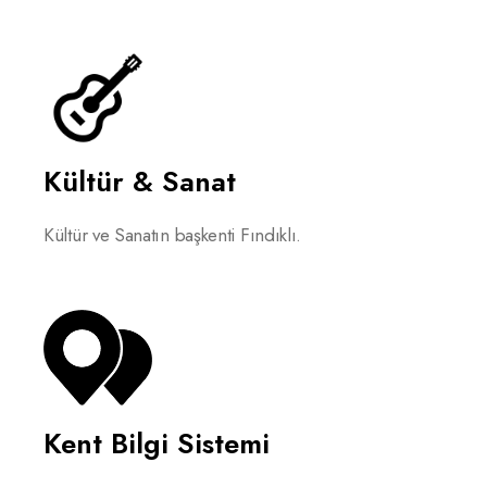
Kültür & Sanat
Kültür ve Sanatın başkenti Fındıklı.
Kent Bilgi Sistemi