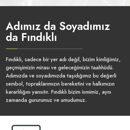
Adımız da Soyadımız
da Fındıklı
Fındıklı, sadece bir yer adı değil, bizim kimliğimiz,
geçmişimizin mirası ve geleceğimizin taahhüdü.
Adımızda ve soyadımızda taşıdığımız bu değerli
sembol, topraklarımızın bereketini ve halkımızın
kararlılığını yansıtır. Fındıklı bizim ismimiz, aynı
zamanda gururumuz ve umudumuz.