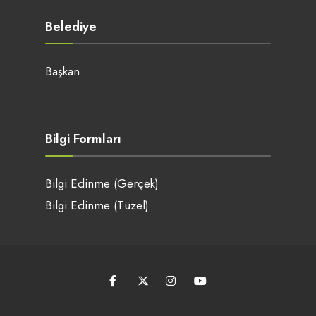
Belediye
Başkan
Bilgi Formları
Bilgi Edinme (Gerçek)
Bilgi Edinme (Tüzel)