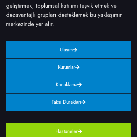
geliştirmek, toplumsal katılımı teşvik etmek ve
dezavantajlı grupları desteklemek bu yaklaşımın
merkezinde yer alır.
Ulaşım
Kurumlar
Konaklama
Taksi Durakları
Hastaneler