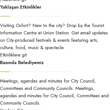
Yaklaşan Etkinlikler
Visiting Oxfort? New to the city? Drop by the Tourist
Information Centre at Union Station. Get email updates
on City-produced festivals & events featuring arts,
culture, food, music & spectacle.
Etkinliklere git
Basında Belediyemiz
Meetings, agendas and minutes for City Council,
Committees and Community Councils. Meetings,
agendas and minutes for City Council, Committees and
Community Councils.