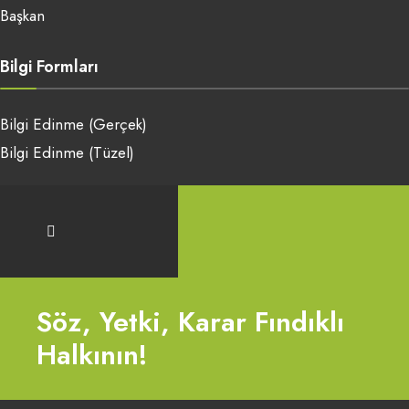
Başkan
Bilgi Formları
Bilgi Edinme (Gerçek)
Bilgi Edinme (Tüzel)
Söz, Yetki, Karar Fındıklı
Halkının!