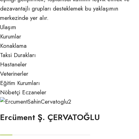
dezavantajlı grupları desteklemek bu yaklaşımın
merkezinde yer alır.
Ulaşım
Kurumlar
Konaklama
Taksi Durakları
Hastaneler
Veterinerler
Eğitim Kurumları
Nöbetçi Eczaneler
Ercüment Ş. ÇERVATOĞLU