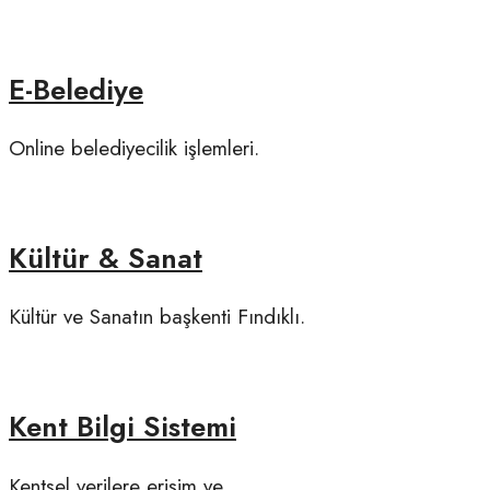
E-Belediye
Online belediyecilik işlemleri.
Kültür & Sanat
Kültür ve Sanatın başkenti Fındıklı.
Kent Bilgi Sistemi
Kentsel verilere erişim ve