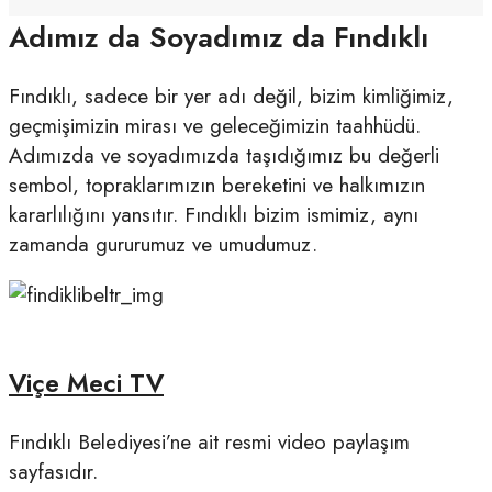
Adımız da Soyadımız da Fındıklı
Fındıklı, sadece bir yer adı değil, bizim kimliğimiz,
geçmişimizin mirası ve geleceğimizin taahhüdü.
Adımızda ve soyadımızda taşıdığımız bu değerli
sembol, topraklarımızın bereketini ve halkımızın
kararlılığını yansıtır. Fındıklı bizim ismimiz, aynı
zamanda gururumuz ve umudumuz.
Viçe Meci TV
Fındıklı Belediyesi’ne ait resmi video paylaşım
sayfasıdır.