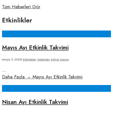
Tüm Haberleri Gör
Etkinlikler
Mayıs Ayı Etkinlik Takvimi
Mayıs 3, 2026
|
Etkinlikler
,
Haberler
,
Kültür Sanat
...
Daha Fazla
→
Mayıs Ayı Etkinlik Takvimi
Nisan Ayı Etkinlik Takvimi