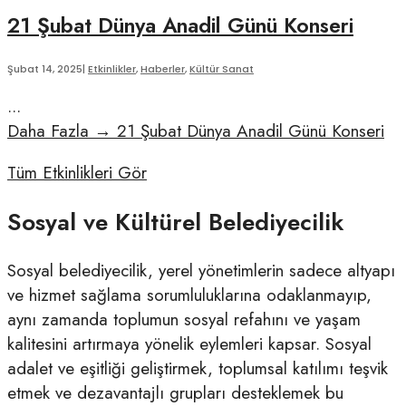
21 Şubat Dünya Anadil Günü Konseri
Şubat 14, 2025
|
Etkinlikler
,
Haberler
,
Kültür Sanat
...
Daha Fazla
→
21 Şubat Dünya Anadil Günü Konseri
Tüm Etkinlikleri Gör
Sosyal ve Kültürel Belediyecilik
Sosyal belediyecilik, yerel yönetimlerin sadece altyapı
ve hizmet sağlama sorumluluklarına odaklanmayıp,
aynı zamanda toplumun sosyal refahını ve yaşam
kalitesini artırmaya yönelik eylemleri kapsar. Sosyal
adalet ve eşitliği geliştirmek, toplumsal katılımı teşvik
etmek ve dezavantajlı grupları desteklemek bu