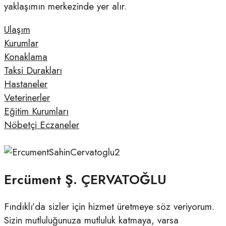
yaklaşımın merkezinde yer alır.
Ulaşım
Kurumlar
Konaklama
Taksi Durakları
Hastaneler
Veterinerler
Eğitim Kurumları
Nöbetçi Eczaneler
Ercüment Ş. ÇERVATOĞLU
Fındıklı’da sizler için hizmet üretmeye söz veriyorum.
Sizin mutluluğunuza mutluluk katmaya, varsa