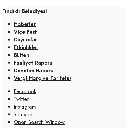
Fındıklı Belediyesi
Haberler
Viçe Fest
Duyurular
Etkinlikler
Bülten
Faaliyet Raporu
Denetim Raporu
Vergi-Harç ve Tarifeler
Facebook
Twitter
Instagram
YouTube
Open Search Window