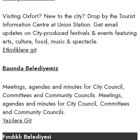
Visiting Oxfort? New to the city? Drop by the Tourist
Information Centre at Union Station. Get email
updates on City-produced festivals & events featuring
arts, culture, food, music & spectacle.
Etkinliklere git
Basında Belediyemiz
Meetings, agendas and minutes for City Council,
Committees and Community Councils. Meetings,
agendas and minutes for City Council, Committees
and Community Councils.
Yazılara Git
Fındıklı Belediyesi