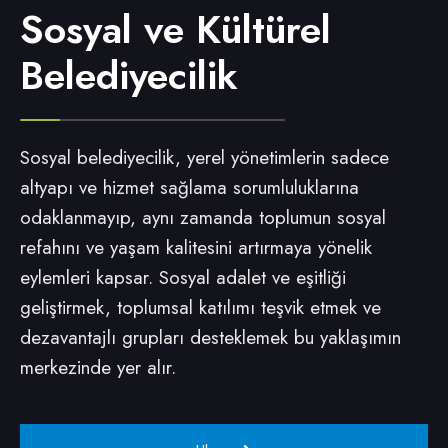
Sosyal ve Kültürel
Belediyecilik
Sosyal belediyecilik, yerel yönetimlerin sadece
altyapı ve hizmet sağlama sorumluluklarına
odaklanmayıp, aynı zamanda toplumun sosyal
refahını ve yaşam kalitesini artırmaya yönelik
eylemleri kapsar. Sosyal adalet ve eşitliği
geliştirmek, toplumsal katılımı teşvik etmek ve
dezavantajlı grupları desteklemek bu yaklaşımın
merkezinde yer alır.