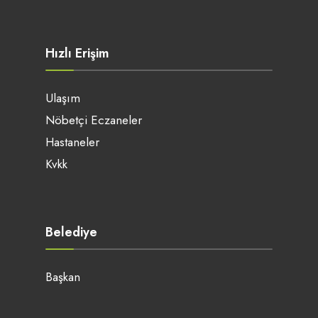
Hızlı Erişim
Ulaşım
Nöbetçi Eczaneler
Hastaneler
Kvkk
Belediye
Başkan