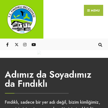
MENU
Adımız da Soyadımız
da Fındıklı
Fındıklı, sadece bir yer adı değil, bizim kimliğimiz,