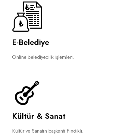
E-Belediye
Online belediyecilik işlemleri.
Kültür & Sanat
Kültür ve Sanatın başkenti Fındıklı.