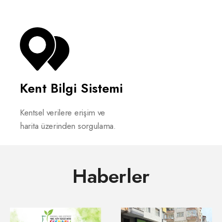
Kent Bilgi Sistemi
Kentsel verilere erişim ve
harita üzerinden sorgulama.
Haberler