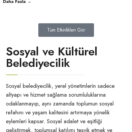
Daha Fazla
→
Tüm Etkinlikleri Gör
Sosyal ve Kültürel
Belediyecilik
Sosyal belediyecilik, yerel yönetimlerin sadece
altyapı ve hizmet sağlama sorumluluklarına
odaklanmayıp, aynı zamanda toplumun sosyal
refahını ve yaşam kalitesini artırmaya yönelik
eylemleri kapsar. Sosyal adalet ve eşitliği
geliştirmek, toplumsal katılımı teşvik etmek ve