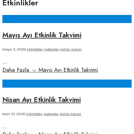
Etkinlikler
Mayıs Ayı Etkinlik Takvimi
Mayıs 3, 2026
|
Etkinlikler
,
Haberler
,
Kültür Sanat
...
Daha Fazla
→
Mayıs Ayı Etkinlik Takvimi
Nisan Ayı Etkinlik Takvimi
Mart 31, 2026
|
Etkinlikler
,
Haberler
,
Kültür Sanat
...