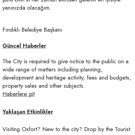
yanınızda olacağım.
Fındıklı Belediye Başkanı
Güncel Haberler
The City is required to give notice to the public on a
wide range of matters including planning,
development and heritage activity, fees and budgets,
property sales and other subjects.
Haberlere git
Yaklaşan Etkinlikler
Visiting Oxfort? New to the city? Drop by the Tourist