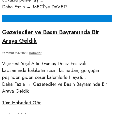
Daha Fazla
→
MECİ’ye DAVET!
Gazeteciler ve Basın Bayramında Bir
Araya Geldik
Temmuz 24, 2026
|
Haberler
ViçeFest Yeşil Altın Gümüş Deniz Festivali
kapsamında hakikatin sesini kısmadan, gerçeğin
peşinden giden cesur kalemlerle Hayati
...
Daha Fazla
→
Gazeteciler ve Basın Bayramında Bir
Araya Geldik
Tüm Haberleri Gör