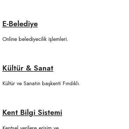
E-Belediye
Online belediyecilik işlemleri.
Kültür & Sanat
Kültür ve Sanatın başkenti Fındıklı.
Kent Bilgi Sistemi
Kentsel verilere erişim ve