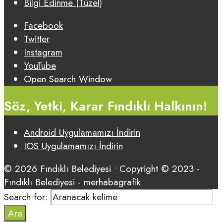
Bilgi Edinme (Tüzel)
Facebook
Twitter
Instagram
YouTube
Open Search Window
Söz, Yetki, Karar Fındıklı Halkının!
Android Uygulamamızı İndirin
IOS Uygulamamızı İndirin
© 2026 Fındıklı Belediyesi • Copyright © 2023 -
Fındıklı Belediyesi - merhabagrafik
Search for:
Ara