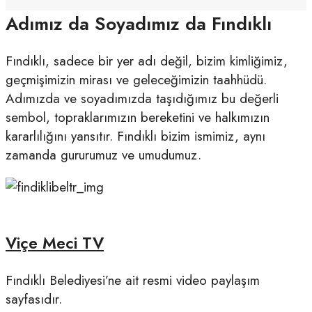
Adımız da Soyadımız da Fındıklı
Fındıklı, sadece bir yer adı değil, bizim kimliğimiz,
geçmişimizin mirası ve geleceğimizin taahhüdü.
Adımızda ve soyadımızda taşıdığımız bu değerli
sembol, topraklarımızın bereketini ve halkımızın
kararlılığını yansıtır. Fındıklı bizim ismimiz, aynı
zamanda gururumuz ve umudumuz.
Viçe Meci TV
Fındıklı Belediyesi’ne ait resmi video paylaşım
sayfasıdır.