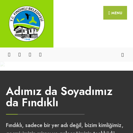
MENU
Adımız da Soyadımız
da Fındıklı
Fındıklı, sadece bir yer adı değil, bizim kimliğimiz,