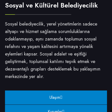
Sosyal ve Kültürel Belediyecilik
Sosyal belediyecilik, yerel yönetimlerin sadece
altyapı ve hizmet sağlama sorumluluklarına
odaklanmayıp, aynı zamanda toplumun sosyal
refahını ve yaşam kalitesini artırmaya yönelik
eylemleri kapsar. Sosyal adalet ve eşitliği
geliştirmek, toplumsal katılımı teşvik etmek ve
dezavantajlı grupları desteklemek bu yaklaşımın
merkezinde yer alır.
Ulaşım
Kurumlar