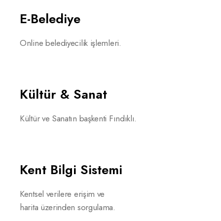
E-Belediye
Online belediyecilik işlemleri.
Kültür & Sanat
Kültür ve Sanatın başkenti Fındıklı.
Kent Bilgi Sistemi
Kentsel verilere erişim ve
harita üzerinden sorgulama.