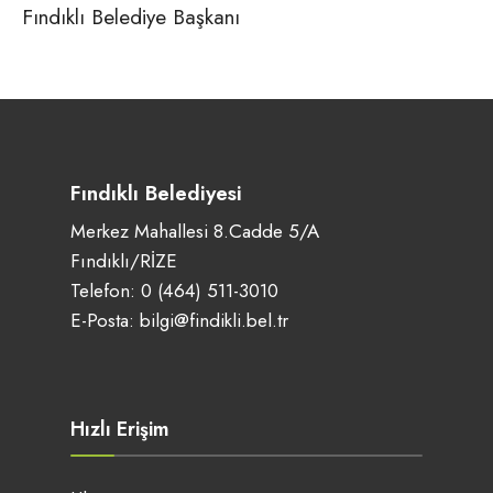
Fındıklı Belediye Başkanı
Fındıklı Belediyesi
Merkez Mahallesi 8.Cadde 5/A
Fındıklı/RİZE
Telefon:
0 (464) 511-3010
E-Posta:
bilgi@findikli.bel.tr
Hızlı Erişim